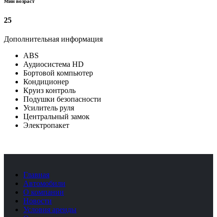
Мин возраст
25
Дополнительная информация
ABS
Аудиосистема HD
Бортовой компьютер
Кондиционер
Круиз контроль
Подушки безопасности
Усилитель руля
Центральный замок
Электропакет
Главная
Автомобили
О компании
Новости
Условия аренды