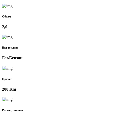
Объем
2,0
Вид топливо
Газ/Бензин
Пробег
200 Km
Расход топлива