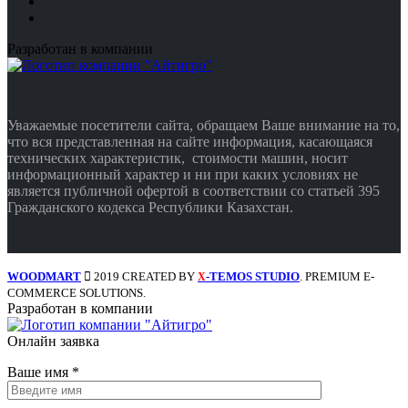
Разработан в компании
Уважаемые посетители сайта, обращаем Ваше внимание на то,
что вся представленная на сайте информация, касающаяся
технических характеристик, стоимости машин, носит
информационный характер и ни при каких условиях не
является публичной офертой в соответствии со статьей 395
Гражданского кодекса Республики Казахстан.
WOODMART
2019 CREATED BY
-TEMOS STUDIO
. PREMIUM E-
X
COMMERCE SOLUTIONS.
Разработан в компании
Онлайн заявка
Ваше имя
*