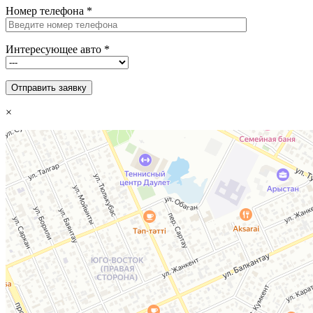
Номер телефона
*
Интересующее авто
*
×