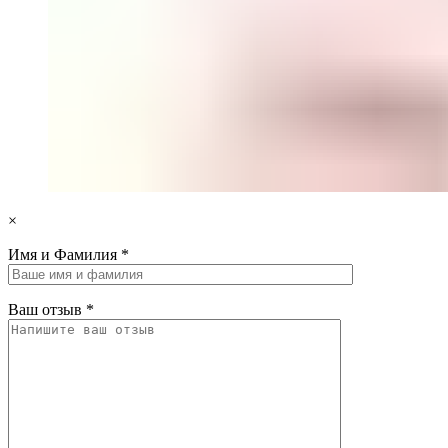
×
Имя и Фамилия
*
Ваш отзыв
*