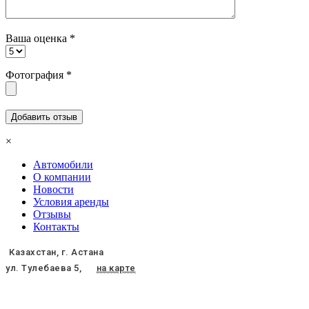
Ваша оценка
*
Фотография
*
×
Автомобили
О компании
Новости
Условия аренды
Отзывы
Контакты
Казахстан, г. Астана
ул. Тулебаева 5,
на карте