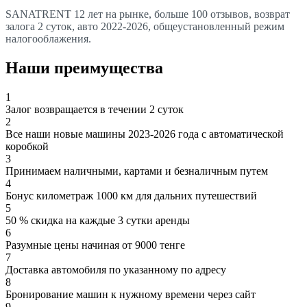
SANATRENT 12 лет на рынке, больше 100 отзывов, возврат
залога 2 суток, авто 2022-2026, общеустановленный режим
налогооблажения.
Наши преимущества
1
Залог возвращается в течении 2 суток
2
Все наши новые машины 2023-2026 года с автоматической
коробкой
3
Принимаем наличными, картами и безналичным путем
4
Бонус километраж 1000 км для дальних путешествий
5
50 % скидка на каждые 3 сутки аренды
6
Разумные цены начиная от 9000 тенге
7
Доставка автомобиля по указанному по адресу
8
Бронирование машин к нужному времени через сайт
9