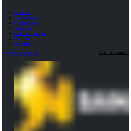
Главная
Автомобили
О компании
Новости
Условия аренды
Отзывы
Контакты
Онлайн заявка
+7 (708) 191 83 33