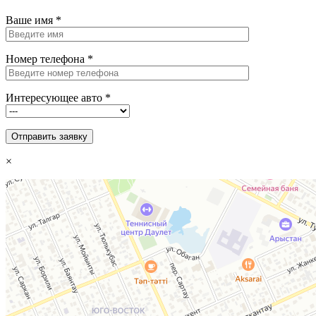
Ваше имя
*
Номер телефона
*
Интересующее авто
*
×