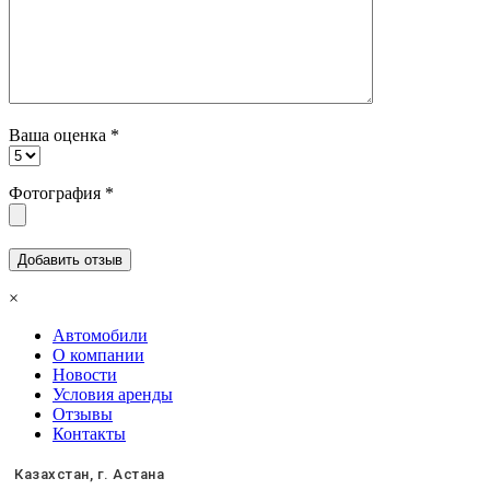
Ваша оценка
*
Фотография
*
×
Автомобили
О компании
Новости
Условия аренды
Отзывы
Контакты
Казахстан, г. Астана