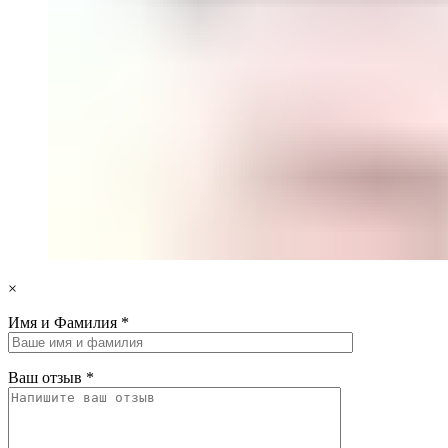
×
Имя и Фамилия
*
Ваш отзыв
*