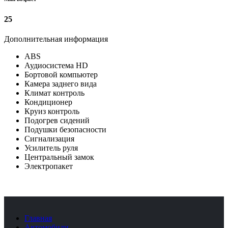
25
Дополнительная информация
ABS
Аудиосистема HD
Бортовой компьютер
Камера заднего вида
Климат контроль
Кондиционер
Круиз контроль
Подогрев сидений
Подушки безопасности
Сигнализация
Усилитель руля
Центральный замок
Электропакет
Главная
Автомобили