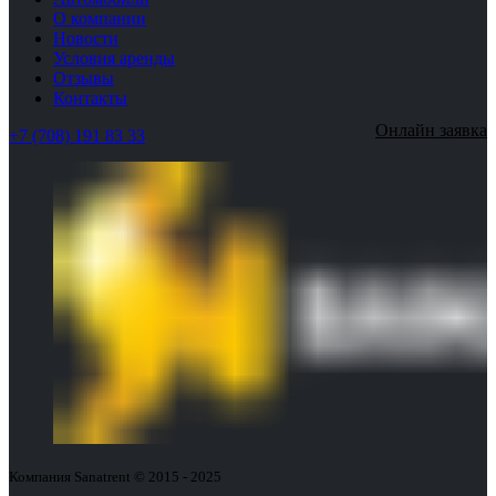
О компании
Новости
Условия аренды
Отзывы
Контакты
Онлайн заявка
+7 (708) 191 83 33
Компания Sanatrent © 2015 - 2025