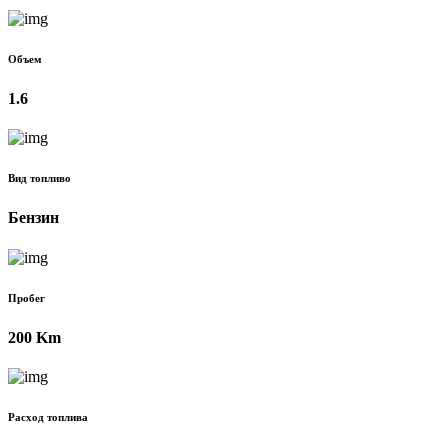
Объем
1.6
Вид топливо
Бензин
Пробег
200 Km
Расход топлива